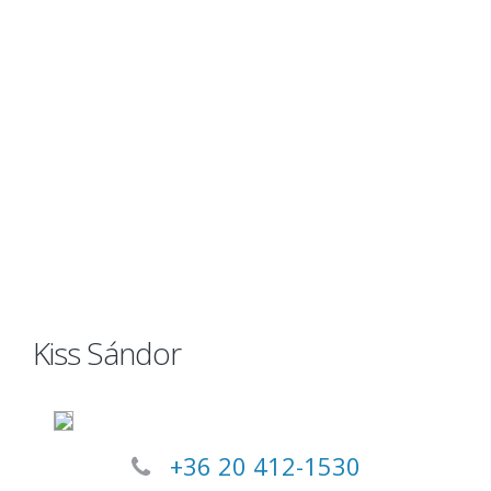
Kiss Sándor
+36 20 412-1530